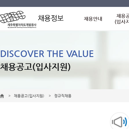
채용
채용안내
(입사
DISCOVER THE VALUE
채용공고(입사지원)
채용공고(입사지원)
정규직채용