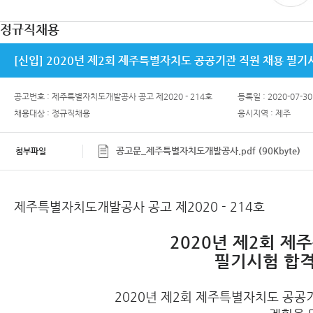
정규직채용
[신입] 2020년 제2회 제주특별자치도 공공기관 직원 채용 필
공고번호 : 제주특별자치도개발공사 공고 제2020 - 214호
등록일 : 2020-07-30
채용대상 : 정규직채용
응시지역 : 제주
공고문_제주특별자치도개발공사.pdf (90Kbyte)
첨부파일
제주특별자치도개발공사 공고 제2020 - 214호
2020년 제2회 
필기시험 합격
2020년 제2회 제주특별자치도 공공