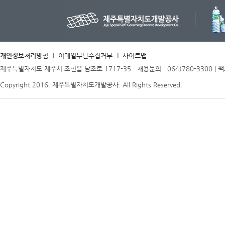
개인정보처리방침
이메일무단수집거부
사이트맵
제주특별자치도 제주시 조천읍 남조로 1717-35 채용문의 : 064)780-3300 | 팩스 
Copyright 2016. 제주특별자치도개발공사. All Rights Reserved.