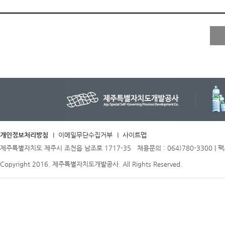
개인정보처리방침
이메일무단수집거부
사이트맵
제주특별자치도 제주시 조천읍 남조로 1717-35 채용문의 : 064)780-3300 | 팩스 
Copyright 2016. 제주특별자치도개발공사. All Rights Reserved.