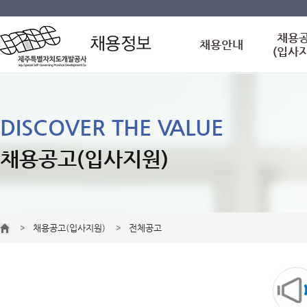
채용
채용안내
(입사
DISCOVER THE VALUE
채용공고(입사지원)
채용공고(입사지원)
전체공고