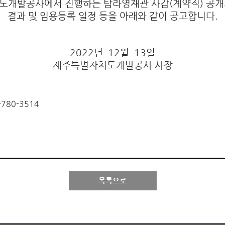
도개발공사에서 진행하는 탐라영재관 사감(계약직) 공개
결과 및 임용등록 일정 등을 아래와 같이 공고합니다.
2022년 12월 13일
제주특별자치도개발공사 사장
80-3514
목록으로