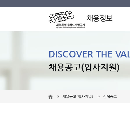
DISCOVER THE VA
채용공고(입사지원)
채용공고(입사지원)
전체공고