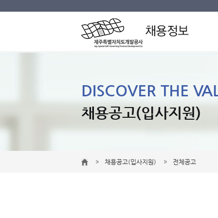
DISCOVER THE VA
채용공고(입사지원)
채용공고(입사지원)
전체공고