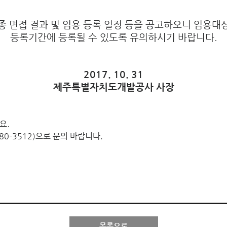
종 면접 결과 및 임용 등록 일정 등을 공고하오니 임용대
등록기간에 등록될 수 있도록 유의하시기 바랍니다.
2017. 10. 31
제주특별자치도개발공사 사장
요.
0-3512)으로 문의 바랍니다.
목록으로