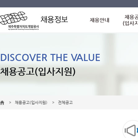
채용
채용안내
(입사
DISCOVER THE VALUE
채용공고(입사지원)
채용공고(입사지원)
전체공고