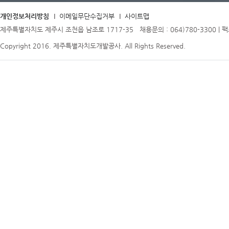
개인정보처리방침
이메일무단수집거부
사이트맵
제주특별자치도 제주시 조천읍 남조로 1717-35 채용문의 : 064)780-3300 | 팩스 
Copyright 2016. 제주특별자치도개발공사. All Rights Reserved.