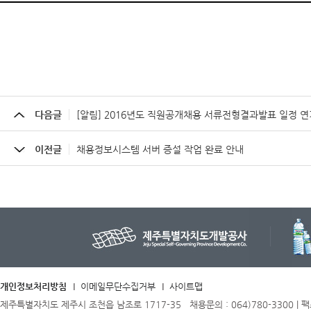
다음글
[알림] 2016년도 직원공개채용 서류전형결과발표 일정 연
이전글
채용정보시스템 서버 증설 작업 완료 안내
개인정보처리방침
이메일무단수집거부
사이트맵
제주특별자치도 제주시 조천읍 남조로 1717-35 채용문의 : 064)780-3300 | 팩스 