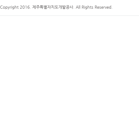
Copyright 2016. 제주특별자치도개발공사. All Rights Reserved.