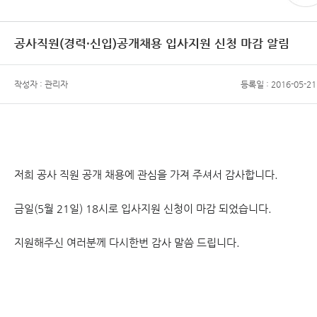
공사직원(경력·신입)공개채용 입사지원 신청 마감 알림
작성자 : 관리자
등록일 : 2016-05-21
저희 공사 직원 공개 채용에 관심을 가져 주셔서 감사합니다.
금일(5월 21일) 18시로 입사지원 신청이 마감 되었습니다.
지원해주신 여러분께 다시한번 감사 말씀 드립니다.