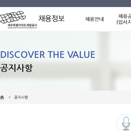
채용
채용안내
(입사
DISCOVER THE VALUE
공지사항
공지사항