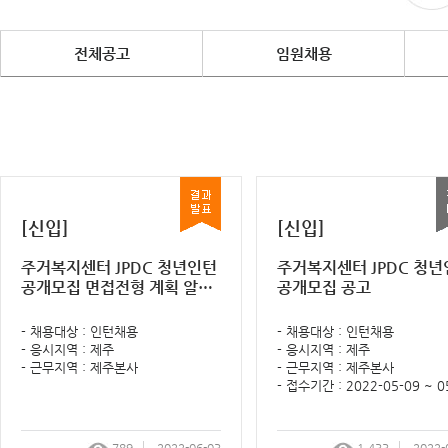
전체공고
임원채용
[신입]
[신입]
주거복지센터 JPDC 청년인턴
주거복지센터 JPDC 청
공개모집 면접전형 계획 알림
공개모집 공고
공고
- 채용대상 : 인턴채용
- 채용대상 : 인턴채용
- 응시지역 : 제주
- 응시지역 : 제주
- 근무지역 : 제주본사
- 근무지역 : 제주본사
- 접수기간 : 2022-05-09 ~ 0