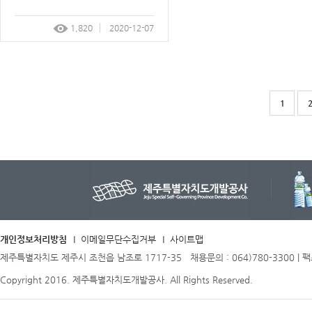
1,820
2020-12-07
1
개인정보처리방침
이메일무단수집거부
사이트맵
제주특별자치도 제주시 조천읍 남조로 1717-35 채용문의 : 064)780-3300 | 팩스 
Copyright 2016. 제주특별자치도개발공사. All Rights Reserved.