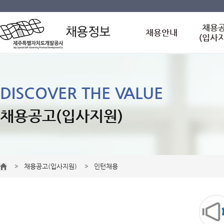
채용
채용안내
(입사
DISCOVER THE VALUE
채용공고(입사지원)
채용공고(입사지원)
인턴채용