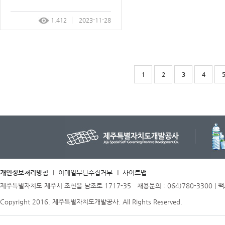
1,412
2023-11-28
1
2
3
4
개인정보처리방침
이메일무단수집거부
사이트맵
제주특별자치도 제주시 조천읍 남조로 1717-35 채용문의 : 064)780-3300 | 팩스 
Copyright 2016. 제주특별자치도개발공사. All Rights Reserved.