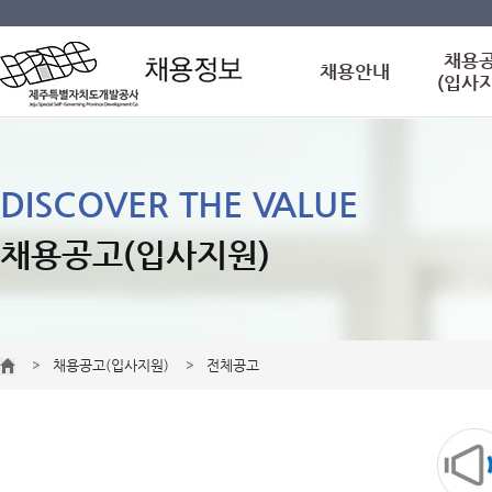
채용
채용안내
(입사
DISCOVER THE VALUE
채용공고(입사지원)
채용공고(입사지원)
전체공고