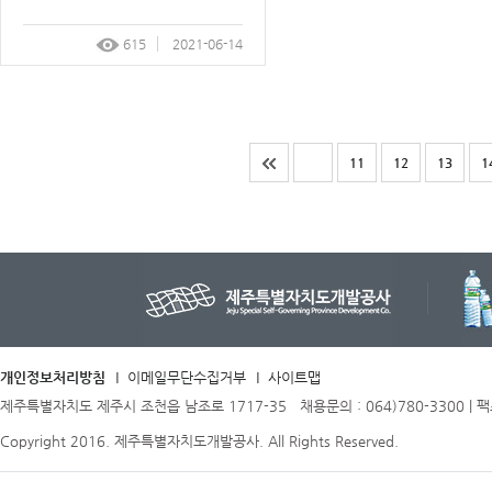
615
2021-06-14
11
12
13
1
개인정보처리방침
이메일무단수집거부
사이트맵
제주특별자치도 제주시 조천읍 남조로 1717-35 채용문의 : 064)780-3300 | 팩스 
Copyright 2016. 제주특별자치도개발공사. All Rights Reserved.