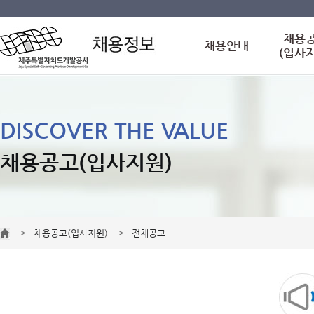
채용
채용안내
(입사
DISCOVER THE VALUE
채용공고(입사지원)
채용공고(입사지원)
전체공고